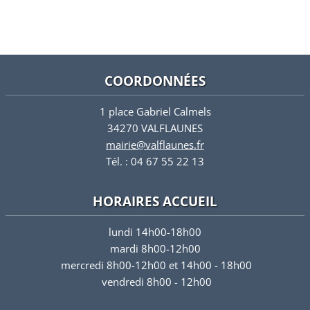
COORDONNÉES
1 place Gabriel Calmels
34270 VALFLAUNES
mairie@valflaunes.fr
Tél. : 04 67 55 22 13
HORAIRES ACCUEIL
lundi 14h00-18h00
mardi 8h00-12h00
mercredi 8h00-12h00 et 14h00 - 18h00
vendredi 8h00 - 12h00