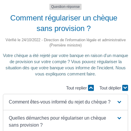
Question-réponse
Comment régulariser un chèque
sans provision ?
Vérifié le 24/10/2022 - Direction de l'information légale et administrative
(Première ministre)
Votre chèque a été rejeté par votre banque en raison d'un manque
de provision sur votre compte ? Vous pouvez régulariser la
situation dès que votre banque vous informe de l'incident. Nous
vous expliquons comment faire.
Tout replier
Tout déplier
Comment êtes-vous informé du rejet du chèque ?
Quelles démarches pour régulariser un chèque
sans provision ?