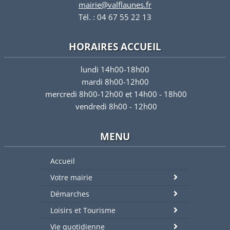
mairie@valflaunes.fr
Tél. : 04 67 55 22 13
HORAIRES ACCUEIL
lundi 14h00-18h00
mardi 8h00-12h00
mercredi 8h00-12h00 et 14h00 - 18h00
vendredi 8h00 - 12h00
MENU
Accueil
Votre mairie
Démarches
Loisirs et Tourisme
Vie quotidienne