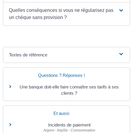
Quelles conséquences si vous ne régularisez pas
un chèque sans provision ?
Textes de référence
Questions ? Réponses !
Une banque doit-elle faire connaître ses tarifs à ses
clients ?
Et aussi
Incidents de paiement
Argent - Impôts - Consommation