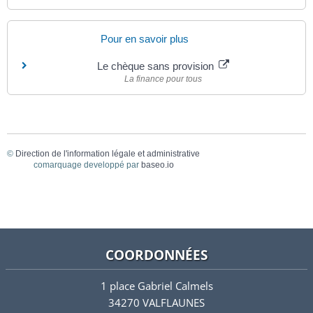
Pour en savoir plus
Le chèque sans provision
La finance pour tous
©
Direction de l'information légale et administrative
comarquage developpé par
baseo.io
COORDONNÉES
1 place Gabriel Calmels
34270 VALFLAUNES