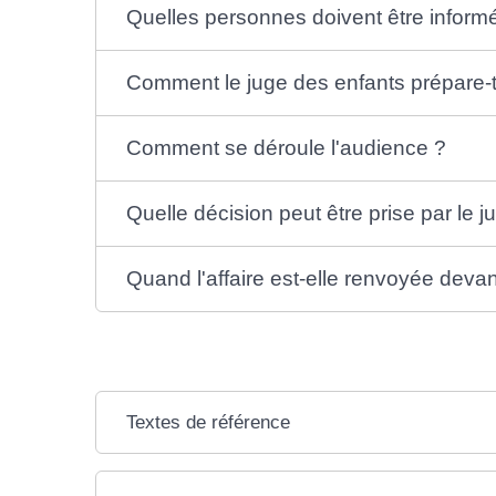
Quelles personnes doivent être informé
Comment le juge des enfants prépare-t-
Comment se déroule l'audience ?
Quelle décision peut être prise par le 
Quand l'affaire est-elle renvoyée devant
Textes de référence