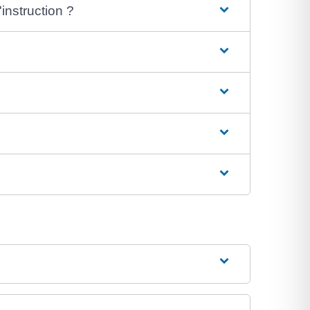
instruction ?