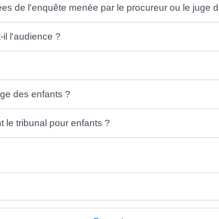
es de l'enquête menée par le procureur ou le juge d'
il l'audience ?
juge des enfants ?
 le tribunal pour enfants ?