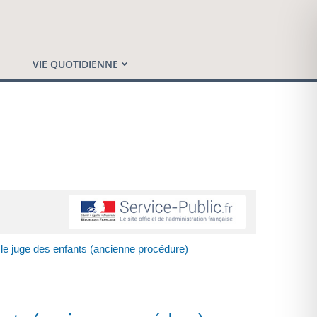
VIE QUOTIDIENNE
le juge des enfants (ancienne procédure)