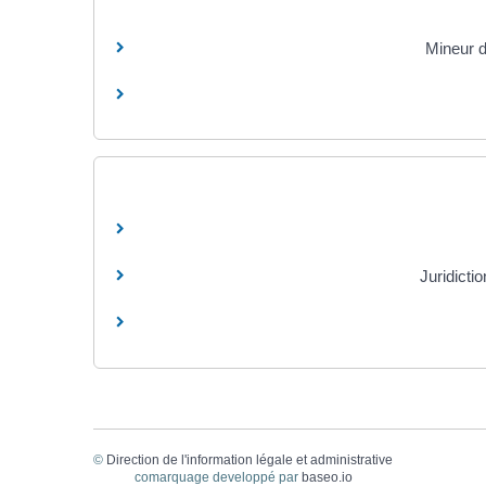
Mineur d
Juridicti
©
Direction de l'information légale et administrative
comarquage developpé par
baseo.io