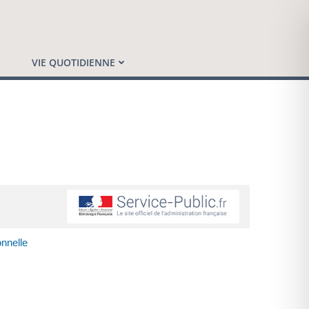
VIE QUOTIDIENNE
onnelle