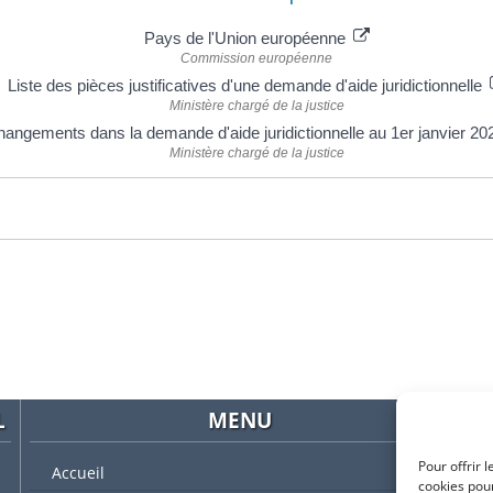
Pays de l'Union européenne
Commission européenne
Liste des pièces justificatives d'une demande d'aide juridictionnelle
Ministère chargé de la justice
angements dans la demande d'aide juridictionnelle au 1er janvier 2
Ministère chargé de la justice
L
MENU
Pour offrir 
Accueil
cookies pour