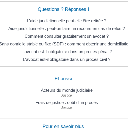
Questions ? Réponses !
L'aide juridictionnelle peut-elle être retirée ?
Aide juridictionnelle : peut-on faire un recours en cas de refus ?
Comment consulter gratuitement un avocat ?
Sans domicile stable ou fixe (SDF) : comment obtenir une domiciliati
L'avocat est-il obligatoire dans un procès pénal ?
L'avocat est-il obligatoire dans un procès civil ?
Et aussi
Acteurs du monde judiciaire
Justice
Frais de justice : coût d'un procès
Justice
Pour en savoir plus