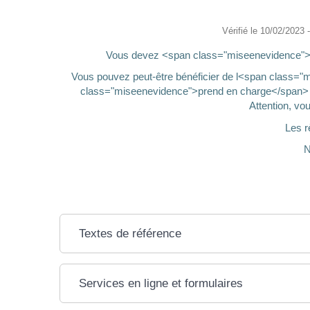
Vérifié le 10/02/2023 -
Vous devez <span class="miseenevidence">fa
Vous pouvez peut-être bénéficier de l<span class="
class="miseenevidence">prend en charge</span> 
Attention, vo
Les r
N
Textes de référence
Services en ligne et formulaires