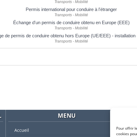
Transports - Mobilité
Permis international pour conduire à l'étranger
Transports - Mobilité
Échange d'un permis de conduire obtenu en Europe (EEE)
Transports - Mobilité
e de permis de conduire obtenu hors Europe (UE/EEE) - installation
Transports - Mobilité
L
MENU
Pour offrir 
Accueil
cookies pour