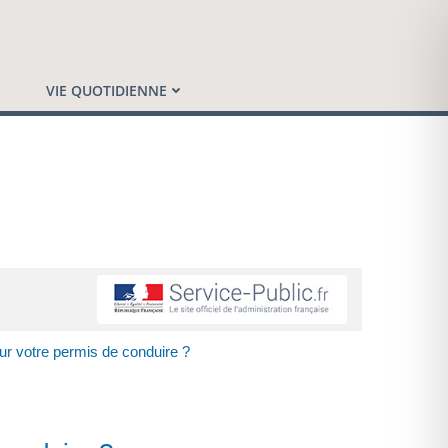
VIE QUOTIDIENNE
r votre permis de conduire ?