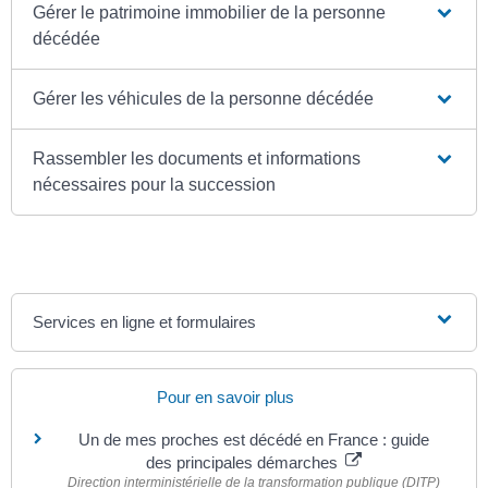
Gérer le patrimoine immobilier de la personne
décédée
Gérer les véhicules de la personne décédée
Rassembler les documents et informations
nécessaires pour la succession
Services en ligne et formulaires
Pour en savoir plus
Un de mes proches est décédé en France : guide
des principales démarches
Direction interministérielle de la transformation publique (DITP)