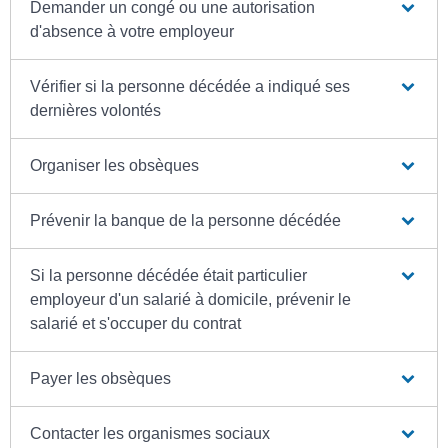
Demander un congé ou une autorisation
d'absence à votre employeur
Vérifier si la personne décédée a indiqué ses
dernières volontés
Organiser les obsèques
Prévenir la banque de la personne décédée
Si la personne décédée était particulier
employeur d'un salarié à domicile, prévenir le
salarié et s'occuper du contrat
Payer les obsèques
Contacter les organismes sociaux