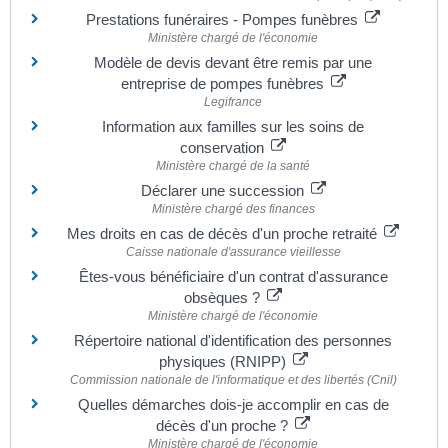
Prestations funéraires - Pompes funèbres
Ministère chargé de l'économie
Modèle de devis devant être remis par une
entreprise de pompes funèbres
Legifrance
Information aux familles sur les soins de
conservation
Ministère chargé de la santé
Déclarer une succession
Ministère chargé des finances
Mes droits en cas de décès d'un proche retraité
Caisse nationale d'assurance vieillesse
Êtes-vous bénéficiaire d'un contrat d'assurance
obsèques ?
Ministère chargé de l'économie
Répertoire national d'identification des personnes
physiques (RNIPP)
Commission nationale de l'informatique et des libertés (Cnil)
Quelles démarches dois-je accomplir en cas de
décès d'un proche ?
Ministère chargé de l'économie