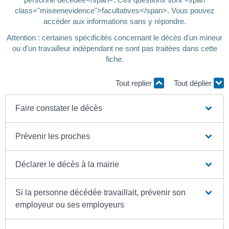
class="miseenevidence">facultatives</span>. Vous pouvez
accéder aux informations sans y répondre.
Attention : certaines spécificités concernant le décès d'un mineur
ou d'un travailleur indépendant ne sont pas traitées dans cette
fiche.
Tout replier
Tout déplier
Faire constater le décès
Prévenir les proches
Déclarer le décès à la mairie
Si la personne décédée travaillait, prévenir son
employeur ou ses employeurs