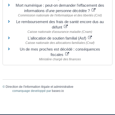
Mort numérique : peut-on demander l’effacement des
informations d’une personne décédée ?
Commission nationale de l'informatique et des libertés (Cnil)
Le remboursement des frais de santé encore dus au
défunt
Caisse nationale d'assurance maladie (Cnam)
L'allocation de soutien familial (Asf)
Caisse nationale des allocations familiales (Cnaf)
Un de mes proches est décédé : conséquences
fiscales
Ministère chargé des finances
©
Direction de l'information légale et administrative
comarquage developpé par
baseo.io