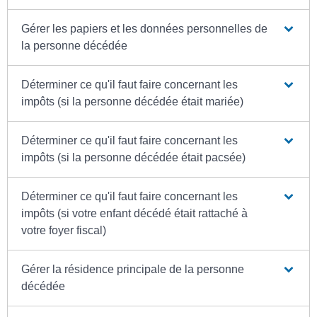
Gérer les papiers et les données personnelles de
la personne décédée
Déterminer ce qu'il faut faire concernant les
impôts (si la personne décédée était mariée)
Déterminer ce qu'il faut faire concernant les
impôts (si la personne décédée était pacsée)
Déterminer ce qu'il faut faire concernant les
impôts (si votre enfant décédé était rattaché à
votre foyer fiscal)
Gérer la résidence principale de la personne
décédée