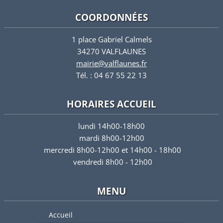
COORDONNÉES
1 place Gabriel Calmels
34270 VALFLAUNES
mairie@valflaunes.fr
Tél. : 04 67 55 22 13
HORAIRES ACCUEIL
lundi 14h00-18h00
mardi 8h00-12h00
mercredi 8h00-12h00 et 14h00 - 18h00
vendredi 8h00 - 12h00
MENU
Accueil