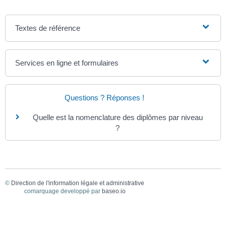
Textes de référence
Services en ligne et formulaires
Questions ? Réponses !
Quelle est la nomenclature des diplômes par niveau
?
©
Direction de l'information légale et administrative
comarquage developpé par
baseo.io