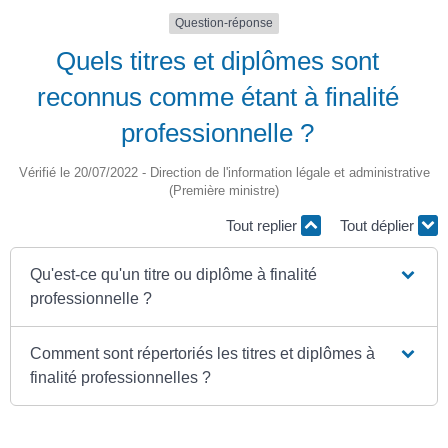
Question-réponse
Quels titres et diplômes sont
reconnus comme étant à finalité
professionnelle ?
Vérifié le 20/07/2022 - Direction de l'information légale et administrative
(Première ministre)
Tout replier
Tout déplier
Qu'est-ce qu'un titre ou diplôme à finalité
professionnelle ?
Comment sont répertoriés les titres et diplômes à
finalité professionnelles ?