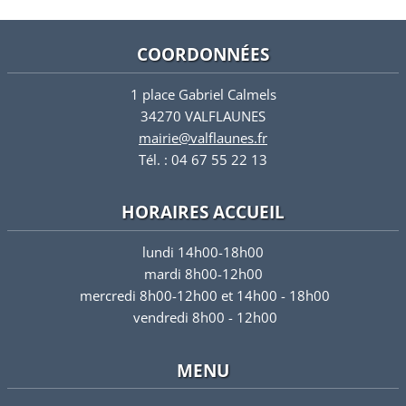
COORDONNÉES
1 place Gabriel Calmels
34270 VALFLAUNES
mairie@valflaunes.fr
Tél. : 04 67 55 22 13
HORAIRES ACCUEIL
lundi 14h00-18h00
mardi 8h00-12h00
mercredi 8h00-12h00 et 14h00 - 18h00
vendredi 8h00 - 12h00
MENU