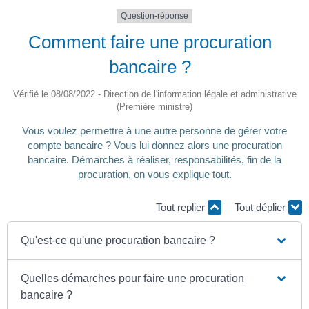
Question-réponse
Comment faire une procuration
bancaire ?
Vérifié le 08/08/2022 - Direction de l'information légale et administrative
(Première ministre)
Vous voulez permettre à une autre personne de gérer votre
compte bancaire ? Vous lui donnez alors une procuration
bancaire. Démarches à réaliser, responsabilités, fin de la
procuration, on vous explique tout.
Tout replier
Tout déplier
Qu'est-ce qu'une procuration bancaire ?
Quelles démarches pour faire une procuration
bancaire ?