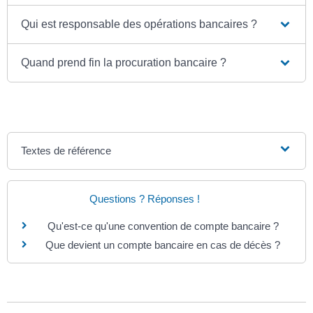
Qui est responsable des opérations bancaires ?
Quand prend fin la procuration bancaire ?
Textes de référence
Questions ? Réponses !
Qu'est-ce qu'une convention de compte bancaire ?
Que devient un compte bancaire en cas de décès ?