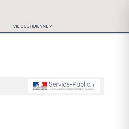
VIE QUOTIDIENNE