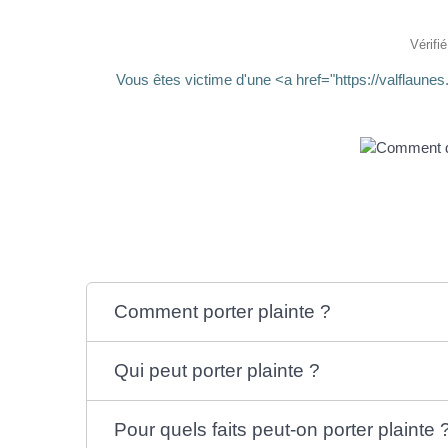
Vérifi
Vous êtes victime d'une <a href="https://valflaun
Comment porter plainte ?
Qui peut porter plainte ?
Pour quels faits peut-on porter plainte 