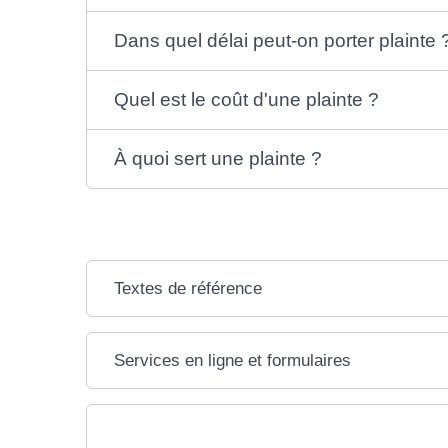
Dans quel délai peut-on porter plainte 
Quel est le coût d'une plainte ?
À quoi sert une plainte ?
Textes de référence
Services en ligne et formulaires