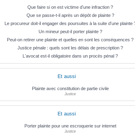
Que faire si on est victime d'une infraction ?
Que se passe-t-il après un dépôt de plainte ?
Le procureur doit-il engager des poursuites à la suite d'une plainte 
Un mineur peut-il porter plainte ?
Peut-on retirer une plainte et quelles en sont les conséquences ?
Justice pénale : quels sont les délais de prescription ?
L'avocat est-il obligatoire dans un procès pénal ?
Et aussi
Plainte avec constitution de partie civile
Justice
Et aussi
Porter plainte pour une escroquerie sur internet
Justice