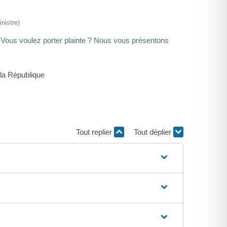
nistre)
 Vous voulez porter plainte ? Nous vous présentons
Tout replier
Tout déplier