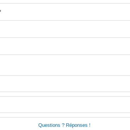
?
Questions ? Réponses !