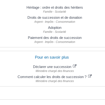
Héritage : ordre et droits des héritiers
Famille - Scolarité
Droits de succession et de donation
Argent - Impôts - Consommation
Adoption
Famille - Scolarité
Paiement des droits de succession
Argent - Impôts - Consommation
Pour en savoir plus
Déclarer une succession
Ministère chargé des finances
Comment calculer les droits de succession ?
Ministère chargé des finances