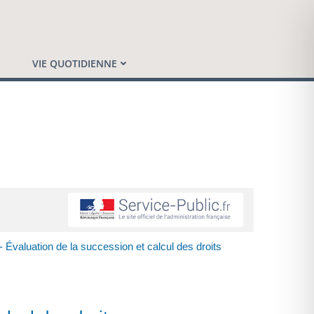
VIE QUOTIDIENNE
 Évaluation de la succession et calcul des droits