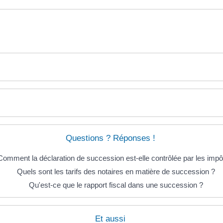
Questions ? Réponses !
Comment la déclaration de succession est-elle contrôlée par les impô
Quels sont les tarifs des notaires en matière de succession ?
Qu'est-ce que le rapport fiscal dans une succession ?
Et aussi