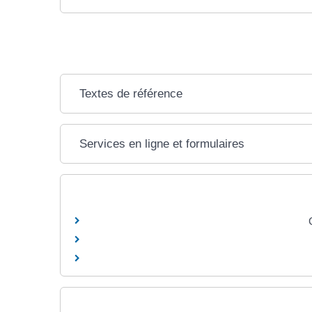
Textes de référence
Services en ligne et formulaires