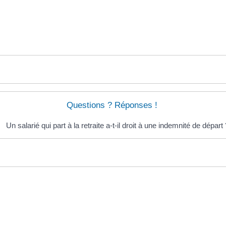
Questions ? Réponses !
Un salarié qui part à la retraite a-t-il droit à une indemnité de départ