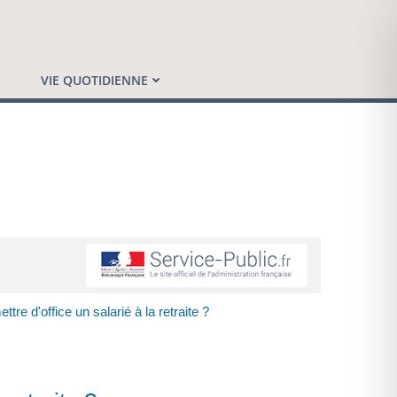
VIE QUOTIDIENNE
tre d'office un salarié à la retraite ?