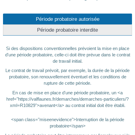
Période probatoire autorisée
Période probatoire interdite
Si des dispositions conventionnelles prévoient la mise en place
d'une période probatoire, celle-ci doit être prévue dans le contrat
de travail initial.
Le contrat de travail prévoit, par exemple, la durée de la période
probatoire, son renouvellement éventuel et les conditions de
rupture de cette période.
En cas de mise en place d'une période probatoire, un <a
href="https://valflaunes.fr/demarches/demarches-particuliers/?
xml=R10829">avenant</a> au contrat initial doit être établi.
<span class="miseenevidence">Interruption de la période
probatoire</span>