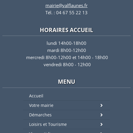
mairie@valflaunes.fr
Tél. : 04 67 55 22 13
HORAIRES ACCUEIL
lundi 14h00-18h00
mardi 8h00-12h00
mercredi 8h00-12h00 et 14h00 - 18h00
vendredi 8h00 - 12h00
MENU
Accueil
Votre mairie
Démarches
Loisirs et Tourisme