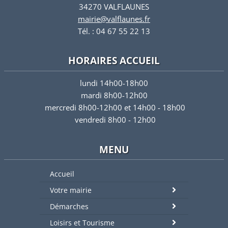
34270 VALFLAUNES
mairie@valflaunes.fr
Tél. : 04 67 55 22 13
HORAIRES ACCUEIL
lundi 14h00-18h00
mardi 8h00-12h00
mercredi 8h00-12h00 et 14h00 - 18h00
vendredi 8h00 - 12h00
MENU
Accueil
Votre mairie
Démarches
Loisirs et Tourisme