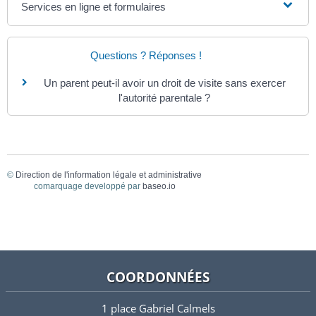
Services en ligne et formulaires
Questions ? Réponses !
Un parent peut-il avoir un droit de visite sans exercer
l'autorité parentale ?
©
Direction de l'information légale et administrative
comarquage developpé par
baseo.io
COORDONNÉES
1 place Gabriel Calmels