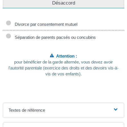
Désaccord
Divorce par consentement mutuel
Séparation de parents pacsés ou concubins
Attention :
pour bénéficier de la garde alternée, vous devez avoir
l'autorité parentale (exercice des droits et des devoirs vis-à-
vis de vos enfants).
Textes de référence