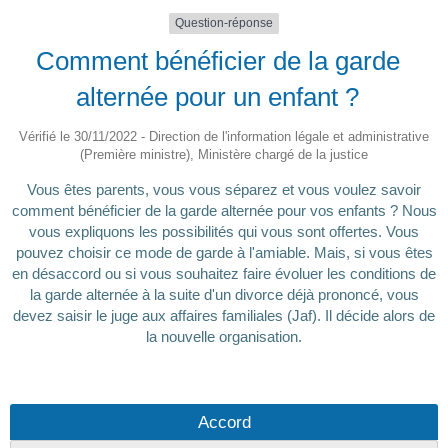
Question-réponse
Comment bénéficier de la garde
alternée pour un enfant ?
Vérifié le 30/11/2022 - Direction de l'information légale et administrative
(Première ministre), Ministère chargé de la justice
Vous êtes parents, vous vous séparez et vous voulez savoir
comment bénéficier de la garde alternée pour vos enfants ? Nous
vous expliquons les possibilités qui vous sont offertes. Vous
pouvez choisir ce mode de garde à l'amiable. Mais, si vous êtes
en désaccord ou si vous souhaitez faire évoluer les conditions de
la garde alternée à la suite d'un divorce déjà prononcé, vous
devez saisir le juge aux affaires familiales (Jaf). Il décide alors de
la nouvelle organisation.
Accord