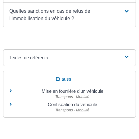
Quelles sanctions en cas de refus de
l'immobilisation du véhicule ?
Textes de référence
Et aussi
Mise en fourrière d'un véhicule
Transports - Mobilité
Confiscation du véhicule
Transports - Mobilité