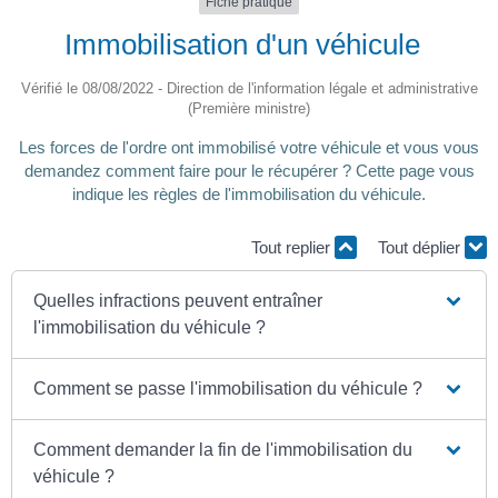
Fiche pratique
Immobilisation d'un véhicule
Vérifié le 08/08/2022 - Direction de l'information légale et administrative
(Première ministre)
Les forces de l'ordre ont immobilisé votre véhicule et vous vous
demandez comment faire pour le récupérer ? Cette page vous
indique les règles de l'immobilisation du véhicule.
Tout replier
Tout déplier
Quelles infractions peuvent entraîner
l'immobilisation du véhicule ?
Comment se passe l'immobilisation du véhicule ?
Comment demander la fin de l'immobilisation du
véhicule ?