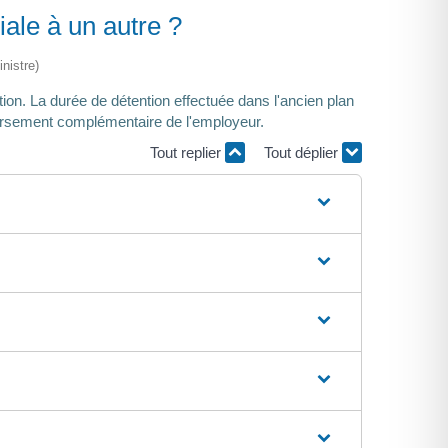
ale à un autre ?
nistre)
tion. La durée de détention effectuée dans l'ancien plan
ersement complémentaire de l'employeur.
Tout replier
Tout déplier