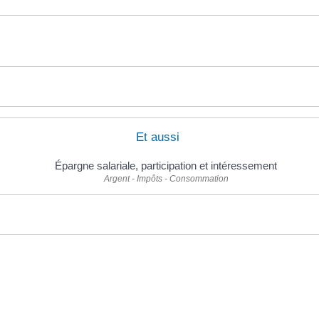
Et aussi
Épargne salariale, participation et intéressement
Argent - Impôts - Consommation