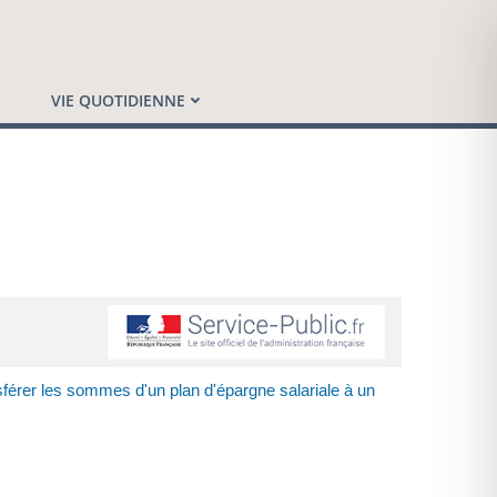
VIE QUOTIDIENNE
sférer les sommes d'un plan d'épargne salariale à un