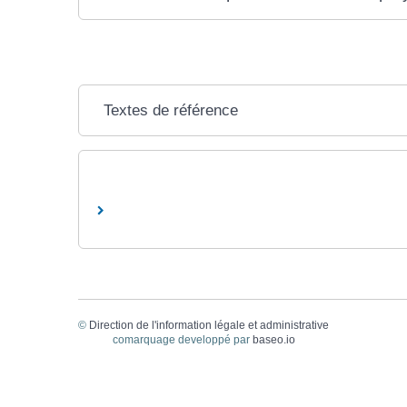
Textes de référence
©
Direction de l'information légale et administrative
comarquage developpé par
baseo.io