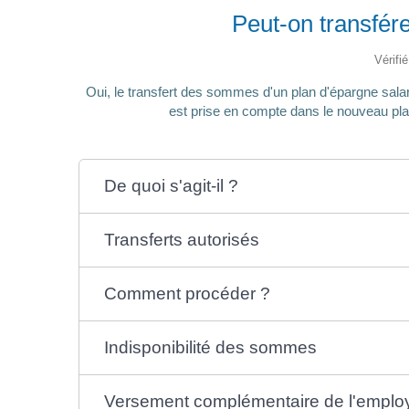
Peut-on transfér
Vérifi
Oui, le transfert des sommes d'un plan d'épargne salari
est prise en compte dans le nouveau pl
De quoi s'agit-il ?
Transferts autorisés
Comment procéder ?
Indisponibilité des sommes
Versement complémentaire de l'emplo