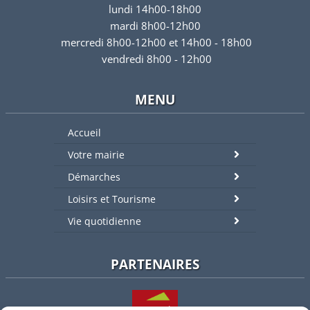
lundi 14h00-18h00
mardi 8h00-12h00
mercredi 8h00-12h00 et 14h00 - 18h00
vendredi 8h00 - 12h00
MENU
Accueil
Votre mairie
Démarches
Loisirs et Tourisme
Vie quotidienne
PARTENAIRES