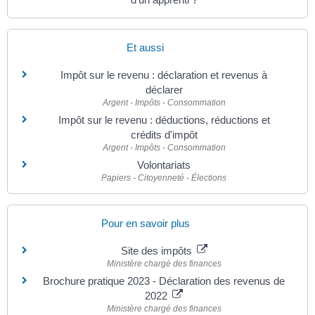
Et aussi
Impôt sur le revenu : déclaration et revenus à
déclarer
Argent - Impôts - Consommation
Impôt sur le revenu : déductions, réductions et
crédits d'impôt
Argent - Impôts - Consommation
Volontariats
Papiers - Citoyenneté - Élections
Pour en savoir plus
Site des impôts
Ministère chargé des finances
Brochure pratique 2023 - Déclaration des revenus de
2022
Ministère chargé des finances