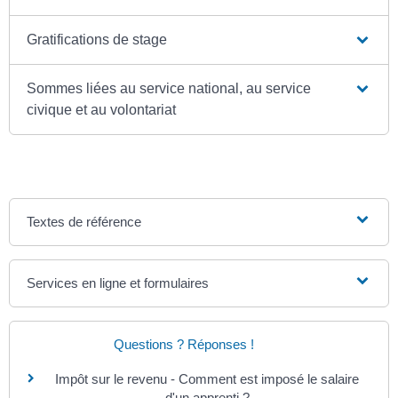
Gratifications de stage
Sommes liées au service national, au service
civique et au volontariat
Textes de référence
Services en ligne et formulaires
Questions ? Réponses !
Impôt sur le revenu - Comment est imposé le salaire
d'un apprenti ?