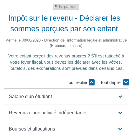
Fiche pratique
Impôt sur le revenu - Déclarer les
sommes perçues par son enfant
Vérifié le 08/06/2023 - Direction de l'information légale et administrative
(Première ministre)
Votre enfant perçoit des revenus propres ? S'il est rattaché à
votre foyer fiscal, vous devez les déclarer avec les vôtres.
Toutefois, des exonérations sont prévues dans certains cas.
Tout replier
Tout déplier
Salaire d'un étudiant
Revenus d'une activité indépendante
Bourses et allocations