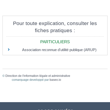
Pour toute explication, consulter les
fiches pratiques :
PARTICULIERS
Association reconnue d'utilité publique (ARUP)
©
Direction de l'information légale et administrative
comarquage developpé par
baseo.io