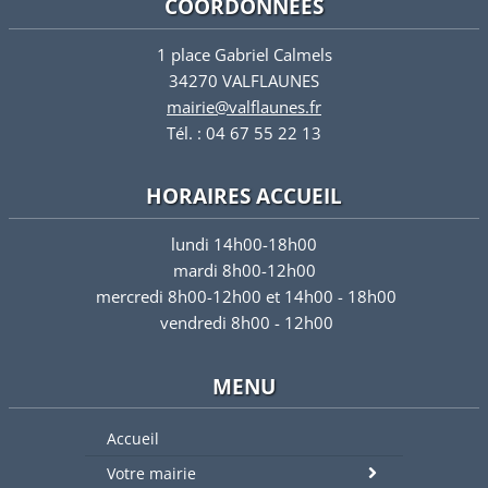
COORDONNÉES
1 place Gabriel Calmels
34270 VALFLAUNES
mairie@valflaunes.fr
Tél. : 04 67 55 22 13
HORAIRES ACCUEIL
lundi 14h00-18h00
mardi 8h00-12h00
mercredi 8h00-12h00 et 14h00 - 18h00
vendredi 8h00 - 12h00
MENU
Accueil
Votre mairie