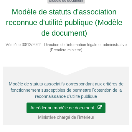
Modèle de document
Modèle de statuts d'association
reconnue d'utilité publique (Modèle
de document)
Vérifié le 30/12/2022 - Direction de l'information légale et administrative
(Première ministre)
Modèle de statuts associatifs correspondant aux critères de
fonctionnement susceptibles de permettre l'obtention de la
reconnaissance d'utilité publique
Accéder au modèle de document
Ministère chargé de l'intérieur