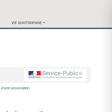
VIE QUOTIDIENNE
 d'une association