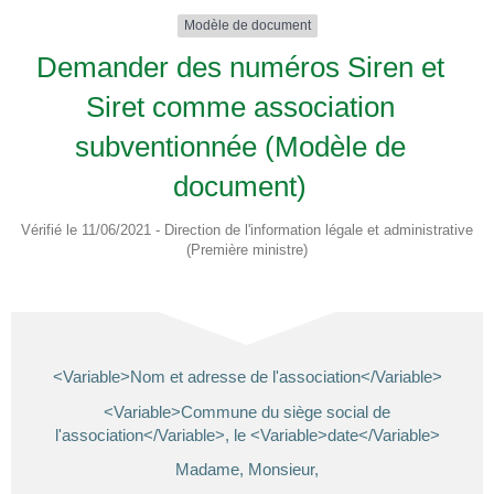
Modèle de document
Demander des numéros Siren et
Siret comme association
subventionnée (Modèle de
document)
Vérifié le 11/06/2021 - Direction de l'information légale et administrative
(Première ministre)
<Variable>Nom et adresse de l'association</Variable>
<Variable>Commune du siège social de
l'association</Variable>, le <Variable>date</Variable>
Madame, Monsieur,