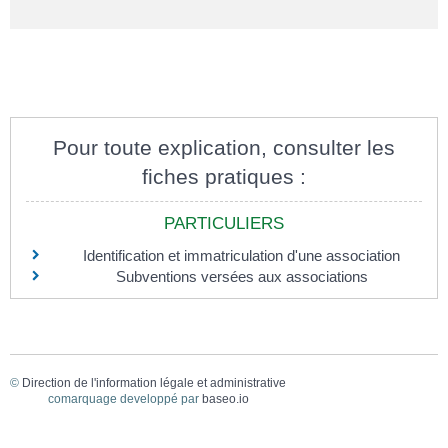
Pour toute explication, consulter les
fiches pratiques :
PARTICULIERS
Identification et immatriculation d'une association
Subventions versées aux associations
©
Direction de l'information légale et administrative
comarquage developpé par
baseo.io