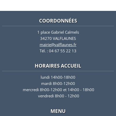
COORDONNÉES
1 place Gabriel Calmels
34270 VALFLAUNES
mairie@valflaunes.fr
Tél. : 04 67 55 22 13
HORAIRES ACCUEIL
lundi 14h00-18h00
mardi 8h00-12h00
mercredi 8h00-12h00 et 14h00 - 18h00
vendredi 8h00 - 12h00
MENU