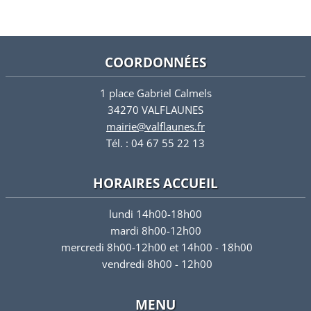
COORDONNÉES
1 place Gabriel Calmels
34270 VALFLAUNES
mairie@valflaunes.fr
Tél. : 04 67 55 22 13
HORAIRES ACCUEIL
lundi 14h00-18h00
mardi 8h00-12h00
mercredi 8h00-12h00 et 14h00 - 18h00
vendredi 8h00 - 12h00
MENU