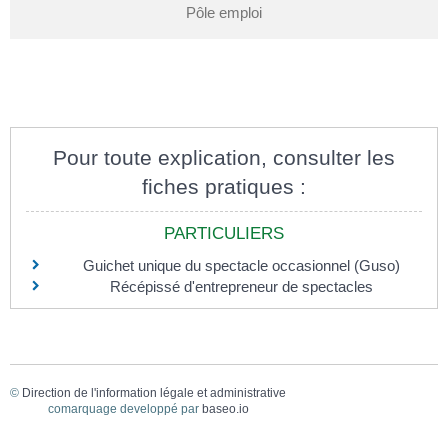
Pôle emploi
Pour toute explication, consulter les
fiches pratiques :
PARTICULIERS
Guichet unique du spectacle occasionnel (Guso)
Récépissé d'entrepreneur de spectacles
©
Direction de l'information légale et administrative
comarquage developpé par
baseo.io