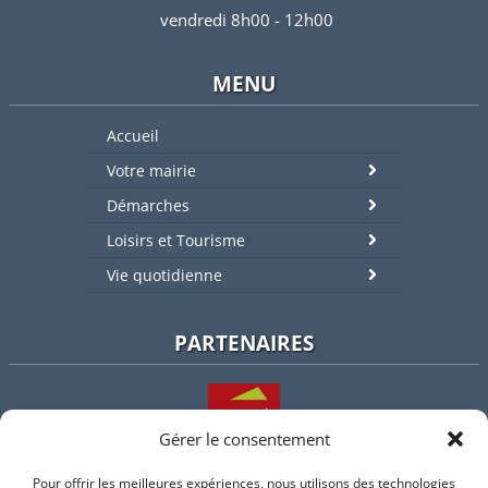
vendredi 8h00 - 12h00
MENU
Accueil
Votre mairie
Démarches
Loisirs et Tourisme
Vie quotidienne
PARTENAIRES
Gérer le consentement
Pour offrir les meilleures expériences, nous utilisons des technologies