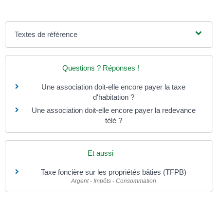
Textes de référence
Questions ? Réponses !
Une association doit-elle encore payer la taxe
d'habitation ?
Une association doit-elle encore payer la redevance
télé ?
Et aussi
Taxe foncière sur les propriétés bâties (TFPB)
Argent - Impôts - Consommation