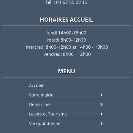
Tél. : 04 67 55 22 13
HORAIRES ACCUEIL
lundi 14h00-18h00
mardi 8h00-12h00
mercredi 8h00-12h00 et 14h00 - 18h00
vendredi 8h00 - 12h00
MENU
Accueil
Votre mairie
Démarches
Loisirs et Tourisme
Vie quotidienne