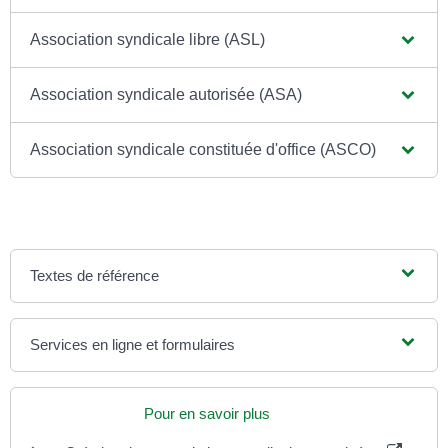
Association syndicale libre (ASL)
Association syndicale autorisée (ASA)
Association syndicale constituée d'office (ASCO)
Textes de référence
Services en ligne et formulaires
Pour en savoir plus