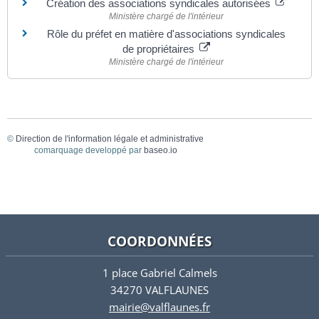
Création des associations syndicales autorisées
Ministère chargé de l'intérieur
Rôle du préfet en matière d'associations syndicales
de propriétaires
Ministère chargé de l'intérieur
©
Direction de l'information légale et administrative
comarquage developpé par
baseo.io
COORDONNÉES
1 place Gabriel Calmels
34270 VALFLAUNES
mairie@valflaunes.fr