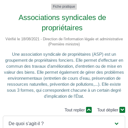
Fiche pratique
Associations syndicales de
propriétaires
Vérifié le 18/08/2021 - Direction de l'information légale et administrative
(Première ministre)
Une association syndicale de propriétaires (ASP) est un
groupement de propriétaires fonciers. Elle permet d'effectuer en
commun des travaux d'amélioration, d'entretien ou de mise en
valeur des biens. Elle permet également de gérer des problèmes
environnementaux (entretien de cours d'eau, préservation de
ressources naturelles, prévention de pollutions,...). Elle existe
sous 3 formes, qui correspondent chacune à un certain degré
d'implication de l'État.
Tout replier
Tout déplier
De quoi s'agit-il ?