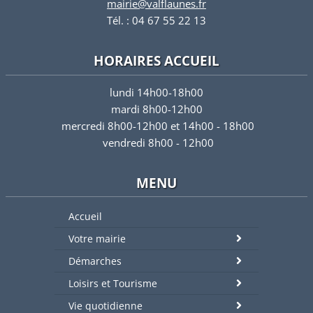
mairie@valflaunes.fr
Tél. : 04 67 55 22 13
HORAIRES ACCUEIL
lundi 14h00-18h00
mardi 8h00-12h00
mercredi 8h00-12h00 et 14h00 - 18h00
vendredi 8h00 - 12h00
MENU
Accueil
Votre mairie
Démarches
Loisirs et Tourisme
Vie quotidienne