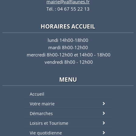
mairie@valflaunes.fr
Tél. : 04 67 55 22 13
HORAIRES ACCUEIL
lundi 14h00-18h00
mardi 8h00-12h00
mercredi 8h00-12h00 et 14h00 - 18h00
vendredi 8h00 - 12h00
MENU
Accueil
Votre mairie
Démarches
Loisirs et Tourisme
Vie quotidienne