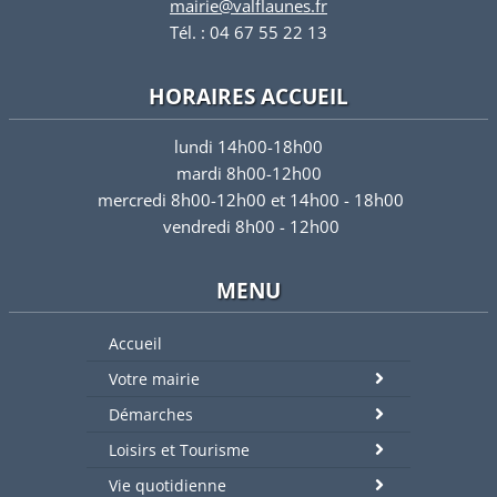
mairie@valflaunes.fr
Tél. : 04 67 55 22 13
HORAIRES ACCUEIL
lundi 14h00-18h00
mardi 8h00-12h00
mercredi 8h00-12h00 et 14h00 - 18h00
vendredi 8h00 - 12h00
MENU
Accueil
Votre mairie
Démarches
Loisirs et Tourisme
Vie quotidienne