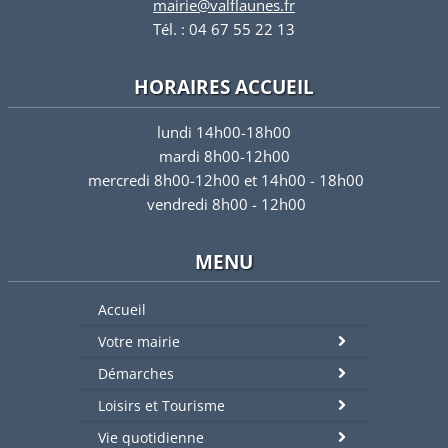
mairie@valflaunes.fr
Tél. : 04 67 55 22 13
HORAIRES ACCUEIL
lundi 14h00-18h00
mardi 8h00-12h00
mercredi 8h00-12h00 et 14h00 - 18h00
vendredi 8h00 - 12h00
MENU
Accueil
Votre mairie
Démarches
Loisirs et Tourisme
Vie quotidienne