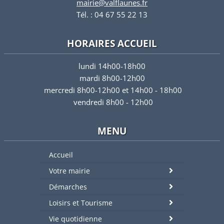
mairie@valflaunes.fr
Tél. : 04 67 55 22 13
HORAIRES ACCUEIL
lundi 14h00-18h00
mardi 8h00-12h00
mercredi 8h00-12h00 et 14h00 - 18h00
vendredi 8h00 - 12h00
MENU
Accueil
Votre mairie
Démarches
Loisirs et Tourisme
Vie quotidienne