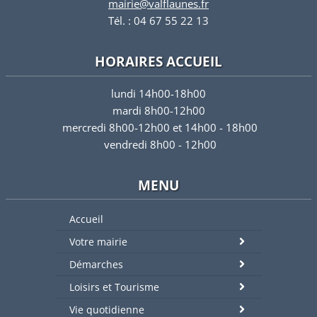
mairie@valflaunes.fr
Tél. : 04 67 55 22 13
HORAIRES ACCUEIL
lundi 14h00-18h00
mardi 8h00-12h00
mercredi 8h00-12h00 et 14h00 - 18h00
vendredi 8h00 - 12h00
MENU
Accueil
Votre mairie
Démarches
Loisirs et Tourisme
Vie quotidienne