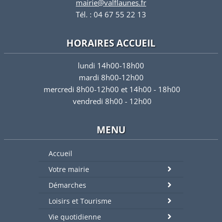
mairie@valflaunes.fr
Tél. : 04 67 55 22 13
HORAIRES ACCUEIL
lundi 14h00-18h00
mardi 8h00-12h00
mercredi 8h00-12h00 et 14h00 - 18h00
vendredi 8h00 - 12h00
MENU
Accueil
Votre mairie
Démarches
Loisirs et Tourisme
Vie quotidienne