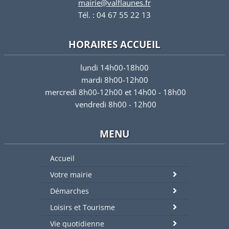
mairie@valflaunes.fr
Tél. : 04 67 55 22 13
HORAIRES ACCUEIL
lundi 14h00-18h00
mardi 8h00-12h00
mercredi 8h00-12h00 et 14h00 - 18h00
vendredi 8h00 - 12h00
MENU
Accueil
Votre mairie
Démarches
Loisirs et Tourisme
Vie quotidienne