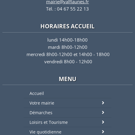
mairie@valflaunes.fr
Tél. : 04 67 55 22 13
HORAIRES ACCUEIL
lundi 14h00-18h00
mardi 8h00-12h00
mercredi 8h00-12h00 et 14h00 - 18h00
vendredi 8h00 - 12h00
MENU
Accueil
Votre mairie
Démarches
Loisirs et Tourisme
Vie quotidienne