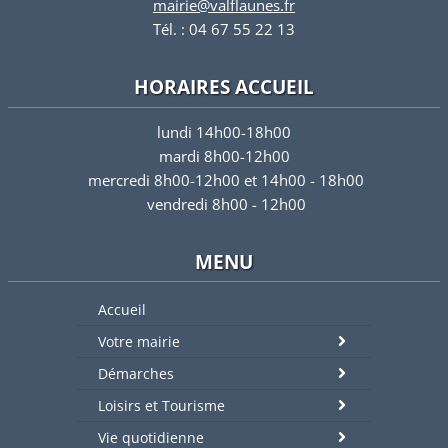
mairie@valflaunes.fr
Tél. : 04 67 55 22 13
HORAIRES ACCUEIL
lundi 14h00-18h00
mardi 8h00-12h00
mercredi 8h00-12h00 et 14h00 - 18h00
vendredi 8h00 - 12h00
MENU
Accueil
Votre mairie
Démarches
Loisirs et Tourisme
Vie quotidienne