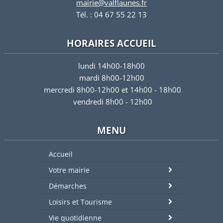
mairie@valflaunes.fr
Tél. : 04 67 55 22 13
HORAIRES ACCUEIL
lundi 14h00-18h00
mardi 8h00-12h00
mercredi 8h00-12h00 et 14h00 - 18h00
vendredi 8h00 - 12h00
MENU
Accueil
Votre mairie
Démarches
Loisirs et Tourisme
Vie quotidienne