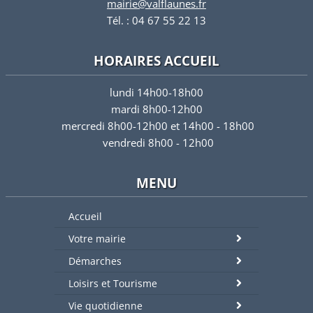
mairie@valflaunes.fr
Tél. : 04 67 55 22 13
HORAIRES ACCUEIL
lundi 14h00-18h00
mardi 8h00-12h00
mercredi 8h00-12h00 et 14h00 - 18h00
vendredi 8h00 - 12h00
MENU
Accueil
Votre mairie
Démarches
Loisirs et Tourisme
Vie quotidienne