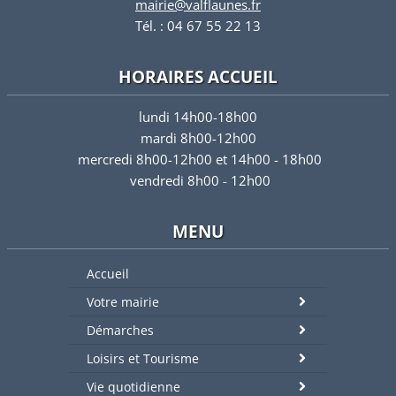
mairie@valflaunes.fr
Tél. : 04 67 55 22 13
HORAIRES ACCUEIL
lundi 14h00-18h00
mardi 8h00-12h00
mercredi 8h00-12h00 et 14h00 - 18h00
vendredi 8h00 - 12h00
MENU
Accueil
Votre mairie
Démarches
Loisirs et Tourisme
Vie quotidienne