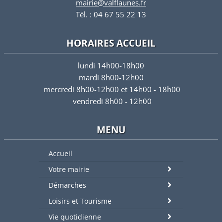
mairie@valflaunes.fr
Tél. : 04 67 55 22 13
HORAIRES ACCUEIL
lundi 14h00-18h00
mardi 8h00-12h00
mercredi 8h00-12h00 et 14h00 - 18h00
vendredi 8h00 - 12h00
MENU
Accueil
Votre mairie
Démarches
Loisirs et Tourisme
Vie quotidienne